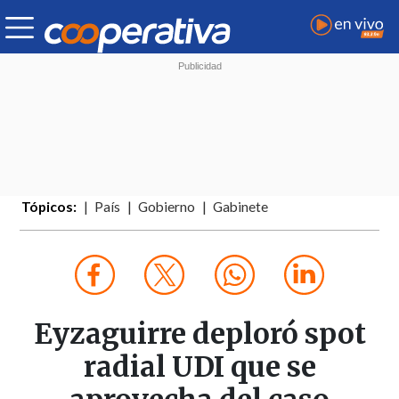
Tópicos:
País
Gobierno
Gabinete
Eyzaguirre deploró spot
radial UDI que se