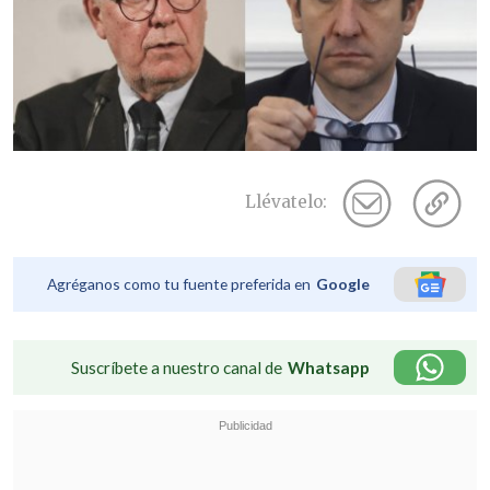
Llévatelo:
Agréganos como tu fuente preferida en
Google
Suscríbete a nuestro canal de
Whatsapp