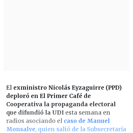
El
exministro Nicolás Eyzaguirre (PPD)
deploró en El Primer Café de
Cooperativa la propaganda electoral
que difundió la UDI
esta semana en
radios asociando el
caso de Manuel
Monsalve
, quien salió de la Subsecretaría