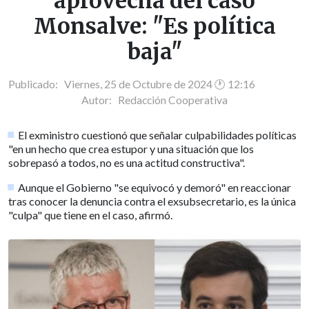
aprovecha del caso
Monsalve: "Es política
baja"
Publicado: Viernes, 25 de Octubre de 2024 🕐 12:16
Autor:
Redacción Cooperativa
El exministro cuestionó que señalar culpabilidades políticas
"en un hecho que crea estupor y una situación que los
sobrepasó a todos, no es una actitud constructiva".
Aunque el Gobierno "se equivocó y demoró" en reaccionar
tras conocer la denuncia contra el exsubsecretario, es la única
"culpa" que tiene en el caso, afirmó.