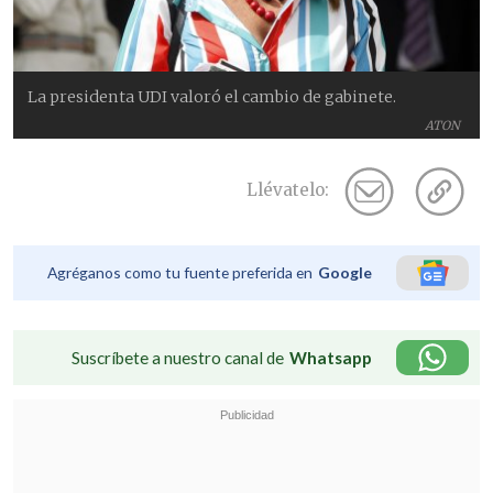
La presidenta UDI valoró el cambio de gabinete.
ATON
Llévatelo:
Agréganos como tu fuente preferida en
Google
Suscríbete a nuestro canal de
Whatsapp