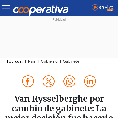
Tópicos:
País
Gobierno
Gabinete
Van Rysselberghe por
cambio de gabinete: La