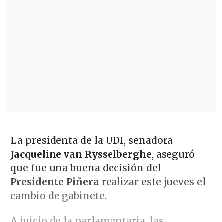
La presidenta de la UDI, senadora
Jacqueline van Rysselberghe
, aseguró
que fue una buena decisión del
Presidente Piñera
realizar este jueves el
cambio de gabinete.
A juicio de la parlamentaria, las