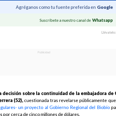
Agréganos como tu fuente preferida en
Google
Suscríbete a nuestro canal de
Whatsapp
Llévatelo:
 decisión sobre la continuidad de la embajadora de C
rrera (52),
cuestionada tras revelarse públicamente qu
regulares- un proyecto al Gobierno Regional del Biobío
pa
s por cerca de cinco millones de dólares.