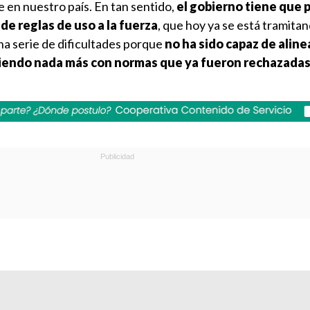
en nuestro país. En tan sentido,
el gobierno tiene que 
de reglas de uso a la fuerza
, que hoy ya se está tramitan
a serie de dificultades porque
no ha sido capaz de aline
tiendo nada más con normas que ya fueron rechazada