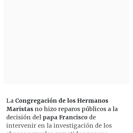
La
Congregación de los Hermanos
Maristas
no hizo reparos públicos a la
decisión del
papa Francisco
de
intervenir en la investigación de los