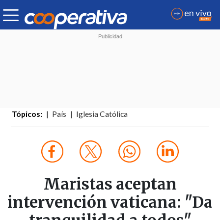
Tópicos:
País
Iglesia Católica
Maristas aceptan
intervención vaticana: "Da