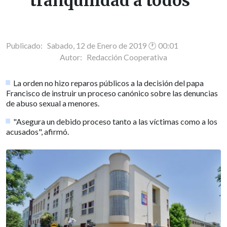
tranquilidad a todos"
Publicado: Sabado, 12 de Enero de 2019 🕐 00:01
Autor:
Redacción Cooperativa
La orden no hizo reparos públicos a la decisión del papa
Francisco de instruir un proceso canónico sobre las denuncias
de abuso sexual a menores.
"Asegura un debido proceso tanto a las víctimas como a los
acusados", afirmó.