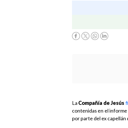
La
Compañía de Jesús
f
contenidas en el informe
por parte del ex capellán