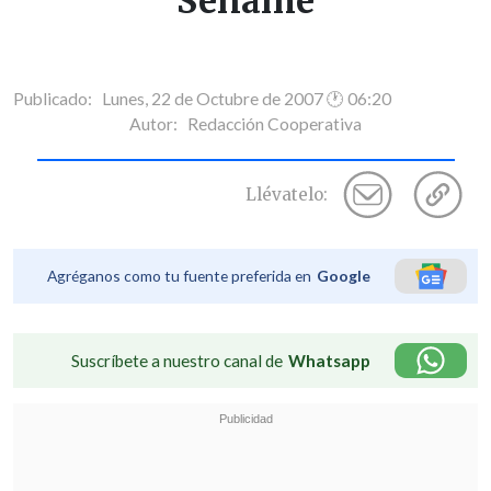
Sename
Publicado: Lunes, 22 de Octubre de 2007 🕐 06:20
Autor:
Redacción Cooperativa
Llévatelo:
Agréganos como tu fuente preferida en
Google
Suscríbete a nuestro canal de
Whatsapp