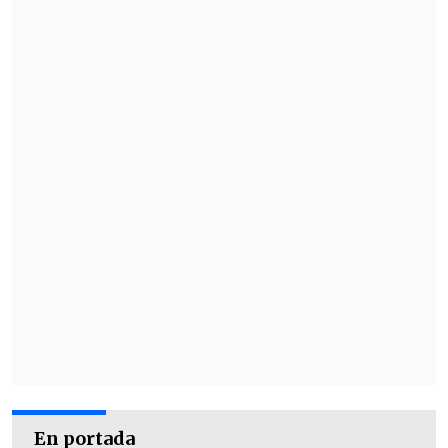
En portada