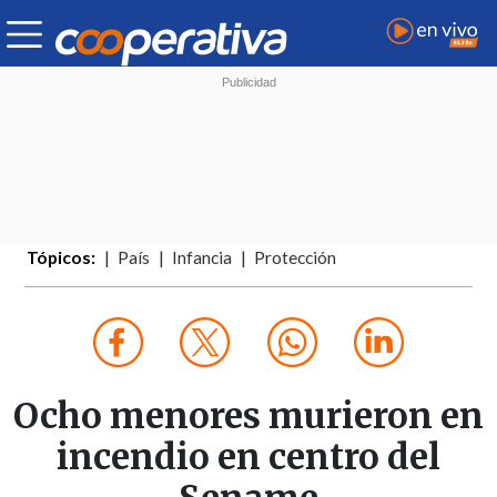
Tópicos:
País
Infancia
Protección
Ocho menores murieron en
incendio en centro del