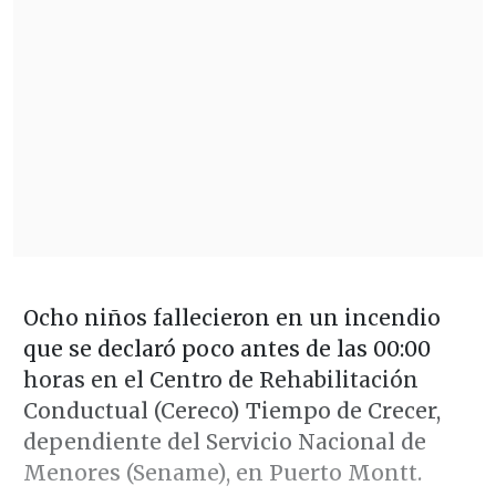
Ocho niños fallecieron en un incendio
que se declaró poco antes de las 00:00
horas en el Centro de Rehabilitación
Conductual (Cereco) Tiempo de Crecer,
dependiente del Servicio Nacional de
Menores (Sename), en Puerto Montt.