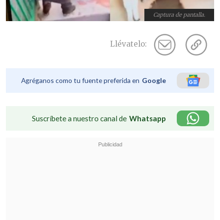
Captura de pantalla.
Llévatelo:
Agréganos como tu fuente preferida en
Google
Suscríbete a nuestro canal de
Whatsapp