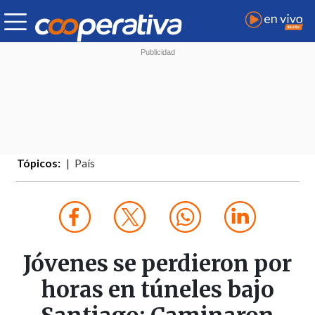
Tópicos:
País
Jóvenes se perdieron por
horas en túneles bajo