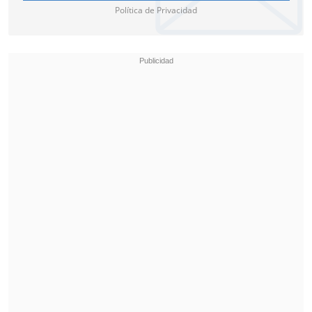
Política de Privacidad