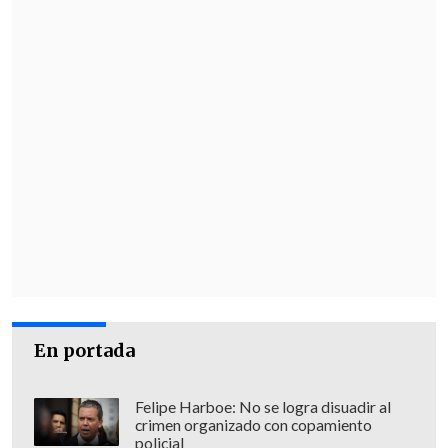
En portada
Felipe Harboe: No se logra disuadir al
crimen organizado con copamiento
policial