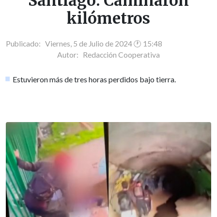
Santiago: Caminaron
kilómetros
Publicado: Viernes, 5 de Julio de 2024 🕐 15:48
Autor:
Redacción Cooperativa
Estuvieron más de tres horas perdidos bajo tierra.