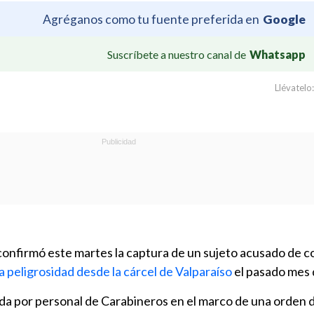
Agréganos como tu fuente preferida en
Google
Suscríbete a nuestro canal de
Whatsapp
Llévatelo:
 confirmó este martes la captura de un sujeto acusado de c
ta peligrosidad desde la cárcel de Valparaíso
el pasado mes 
da por personal de Carabineros en el marco de una orden 