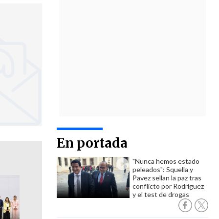
En portada
"Nunca hemos estado
peleados": Squella y
Pavez sellan la paz tras
conflicto por Rodríguez
y el test de drogas