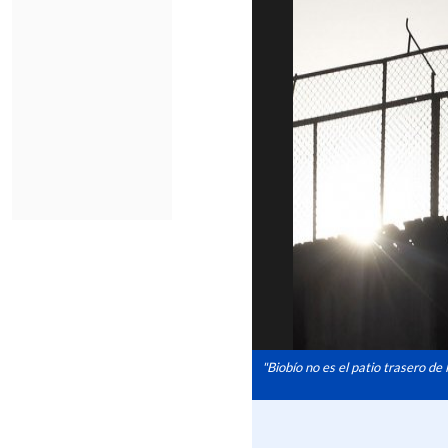
"Biobío no es el patio trasero d