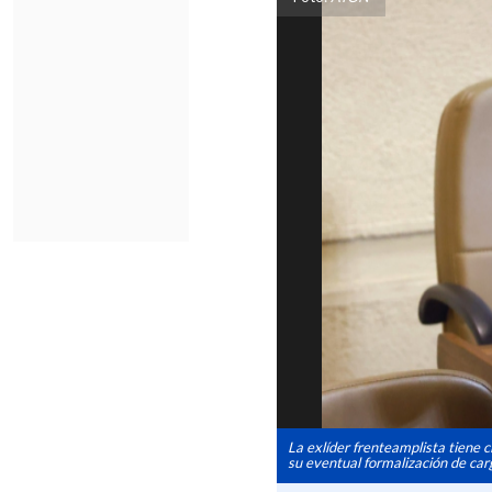
La exlíder frenteamplista tiene c
su eventual formalización de car