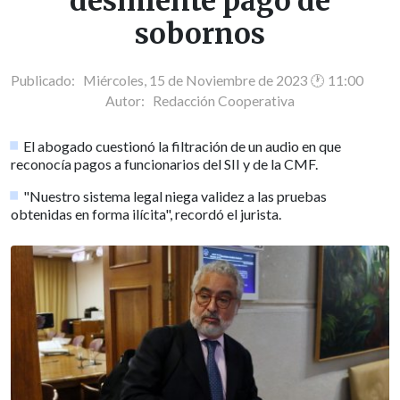
desmiente pago de
sobornos
Publicado: Miércoles, 15 de Noviembre de 2023 🕐 11:00
Autor:
Redacción Cooperativa
El abogado cuestionó la filtración de un audio en que
reconocía pagos a funcionarios del SII y de la CMF.
"Nuestro sistema legal niega validez a las pruebas
obtenidas en forma ilícita", recordó el jurista.