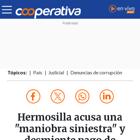
Tópicos:
País
Judicial
Denuncias de corrupción
Hermosilla acusa una
"maniobra siniestra" y