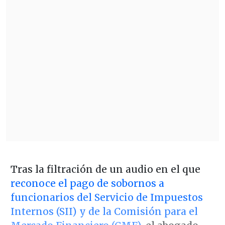
Tras la filtración de un audio en el que
reconoce el pago de sobornos a
funcionarios del Servicio de Impuestos
Internos (SII) y de la Comisión para el