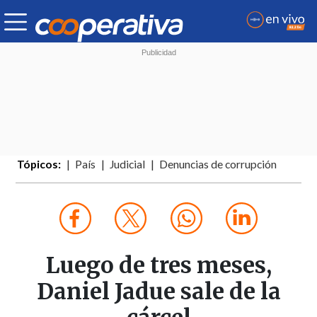
Tópicos:
País
Judicial
Denuncias de corrupción
Luego de tres meses,
Daniel Jadue sale de la