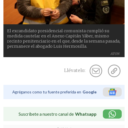
El excandidato presidencial comunista cumplió su
medida cautelar en el Anexo Capitán Yáber, mismo
recinto penitenciario en el que, desde la semana pasada,
permanece el abogado Luis Hermosilla.
ATON
Llévatelo:
Agréganos como tu fuente preferida en
Google
Suscríbete a nuestro canal de
Whatsapp