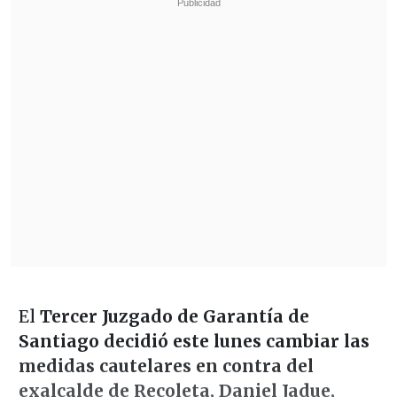
El
Tercer Juzgado de Garantía de
Santiago decidió este lunes cambiar las
medidas cautelares en contra del
exalcalde de Recoleta, Daniel Jadue,