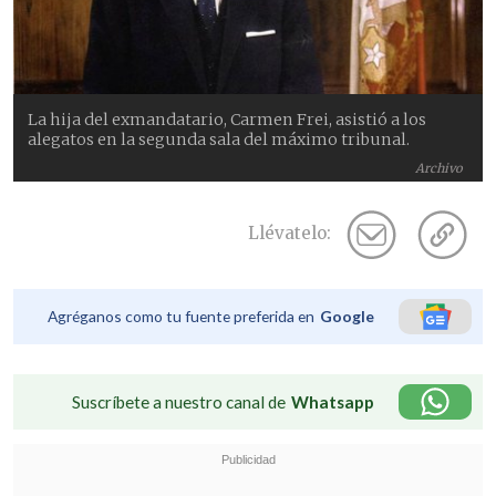
La hija del exmandatario, Carmen Frei, asistió a los
alegatos en la segunda sala del máximo tribunal.
Archivo
Llévatelo:
Agréganos como tu fuente preferida en
Google
Suscríbete a nuestro canal de
Whatsapp