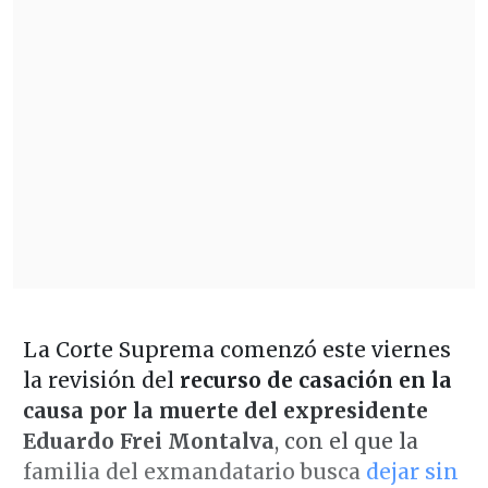
La Corte Suprema comenzó este viernes
la revisión del
recurso de casación en la
causa por la muerte del expresidente
Eduardo Frei Montalva
, con el que la
familia del exmandatario busca
dejar sin