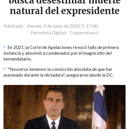
busca desestimar muerte
natural del expresidente
Publicado: Viernes, 9 de Junio de 2023 🕐 17:00
Periodista Digital:
Cooperativa.cl
En 2021, la Corte de Apelaciones revocó fallo de primera
instancia y absolvió a condenados por el magnicidio del
exmandatario.
"Nosotros tenemos la convicción absoluta de que fue
asesinado durante la dictadura", aseguraron desde la DC.