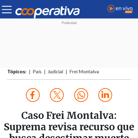
Tópicos:
País
Judicial
Frei Montalva
Caso Frei Montalva:
Suprema revisa recurso que