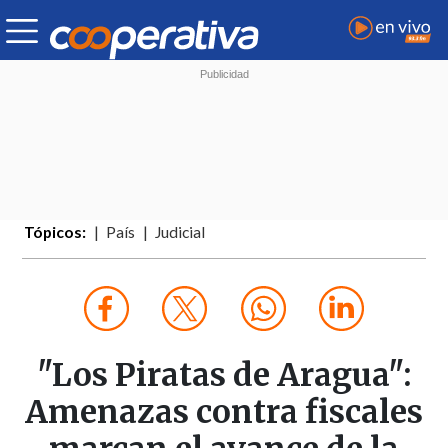
Tópicos:
País
Judicial
"Los Piratas de Aragua":
Amenazas contra fiscales