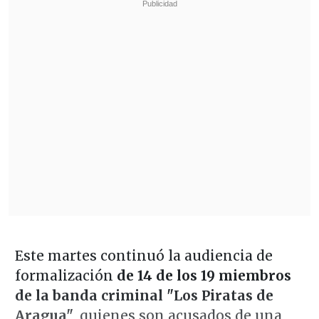
Este martes continuó la audiencia de
formalización
de 14 de los 19 miembros
de la banda criminal "Los Piratas de
Aragua"
, quienes son acusados de una