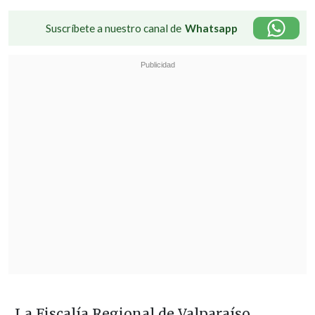
Suscríbete a nuestro canal de
Whatsapp
La Fiscalía Regional de Valparaíso