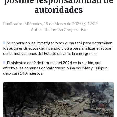
posible responsabilidad de
autoridades
Publicado: Miércoles, 19 de Marzo de 2025 🕐 17:08
Autor:
Redacción Cooperativa
Se separaron las investigaciones y una será para determinar
los autores directos del incendio y otra para analizar el actuar
de las instituciones del Estado durante la emergencia.
El siniestro del 2 de febrero del 2024 en la región, que
afectó a las comunas de Valparaíso, Viña del Mar y Quilpue,
dejó casi 140 muertos.