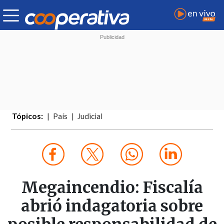
Tópicos:
País
Judicial
Megaincendio: Fiscalía
abrió indagatoria sobre