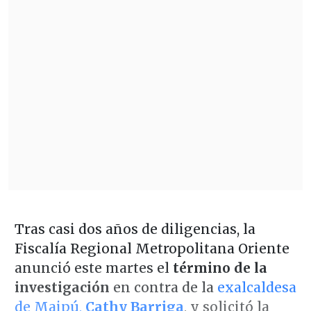
Tras casi dos años de diligencias, la
Fiscalía Regional Metropolitana Oriente
anunció este martes el
término de la
investigación
en contra de la
exalcaldesa
de Maipú,
Cathy Barriga
, y solicitó la