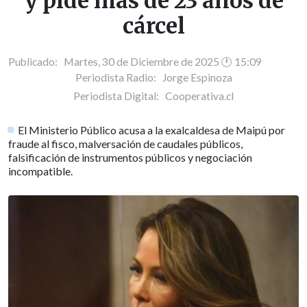
y pide más de 23 años de
cárcel
Publicado: Martes, 30 de Diciembre de 2025 🕐 15:09
Periodista Radio:
Jorge Espinoza
Periodista Digital:
Cooperativa.cl
El Ministerio Público acusa a la exalcaldesa de Maipú por
fraude al fisco, malversación de caudales públicos,
falsificación de instrumentos públicos y negociación
incompatible.