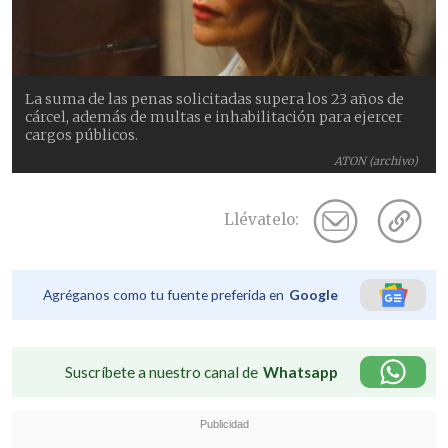
La suma de las penas solicitadas supera los 23 años de
cárcel, además de multas e inhabilitación para ejercer
cargos públicos.
ATON (archivo)
Llévatelo:
Agréganos como tu fuente preferida en
Google
Suscríbete a nuestro canal de
Whatsapp