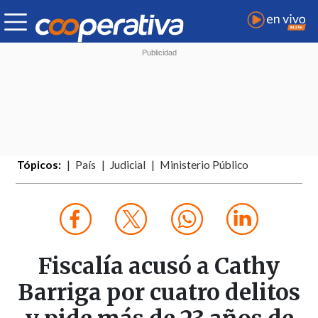
Tópicos:
País
Judicial
Ministerio Público
Fiscalía acusó a Cathy
Barriga por cuatro delitos