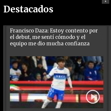
+
Destacados
Francisco Daza: Estoy contento por
el debut, me sentí cómodo y el
equipo me dio mucha confianza