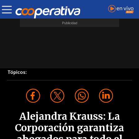
Tópicos:
Alejandra Krauss: La
Corporación garantiza