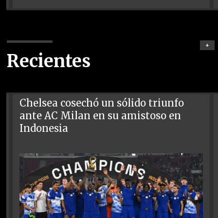
+
Recientes
Chelsea cosechó un sólido triunfo
ante AC Milan en su amistoso en
Indonesia