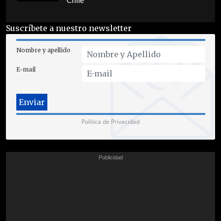
Chile
Suscríbete a nuestro newsletter
Nombre y apellido
E-mail
Política de Privacidad