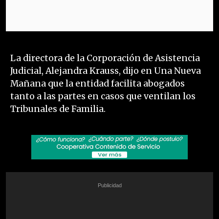
La directora de la Corporación de Asistencia
Judicial, Alejandra Krauss, dijo en Una Nueva
Mañana que la entidad facilita abogados
tanto a las partes en casos que ventilan los
Tribunales de Familia.