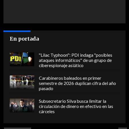
En portada
"Lilac Typhoon": PDI indaga "posibles
ataques informáticos" de un grupo de
ciberespionaje asiático
Carabineros baleados en primer
semestre de 2026 duplican cifra del año
pasado
Subsecretario Silva busca limitar la
circulación de dinero en efectivo en las
cárceles