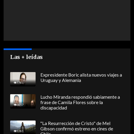
Las + leídas
Expresidente Boric alista nuevos viajes a
Uruguay y Alemania
7781
Lucho Miranda respondió sabiamente a
frase de Camila Flores sobre la
6857
discapacidad
"La Resurrección de Cristo" de Mel
Gibson confirmó estreno en cines de
5281