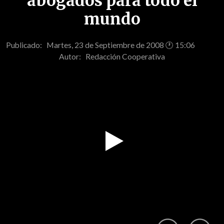
abogados para todo el
mundo
Publicado: Martes, 23 de Septiembre de 2008 🕐 15:06
Autor:
Redacción Cooperativa
Play
Video