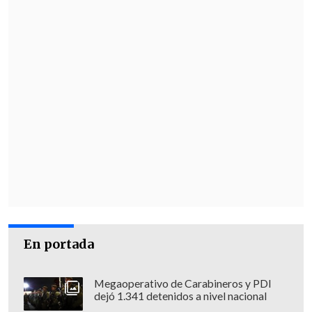
En portada
Megaoperativo de Carabineros y PDI
dejó 1.341 detenidos a nivel nacional