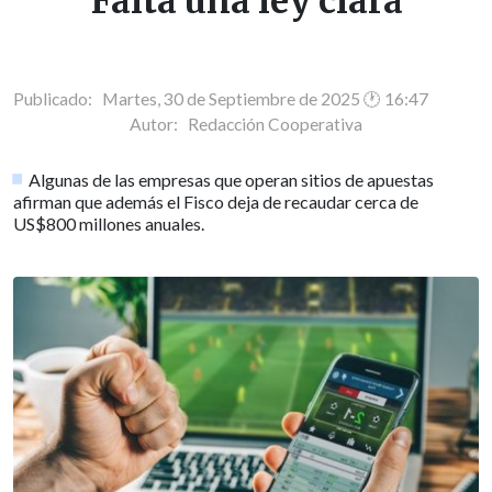
"Falta una ley clara"
Publicado: Martes, 30 de Septiembre de 2025 🕐 16:47
Autor:
Redacción Cooperativa
Algunas de las empresas que operan sitios de apuestas
afirman que además el Fisco deja de recaudar cerca de
US$800 millones anuales.