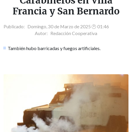
Carabineros en Villa
Francia y San Bernardo
Publicado: Domingo, 30 de Marzo de 2025 🕐 01:46
Autor:
Redacción Cooperativa
También hubo barricadas y fuegos artificiales.