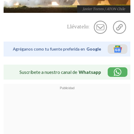
Javier Torres / ATON Chile
Llévatelo:
Agréganos como tu fuente preferida en
Google
Suscríbete a nuestro canal de
Whatsapp