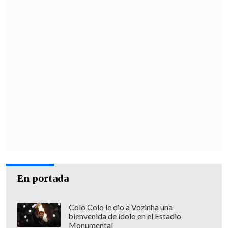
En portada
Colo Colo le dio a Vozinha una
bienvenida de ídolo en el Estadio
Monumental