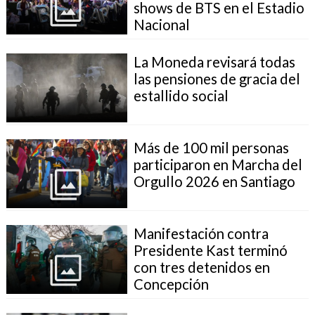
shows de BTS en el Estadio
Nacional
La Moneda revisará todas
las pensiones de gracia del
estallido social
Más de 100 mil personas
participaron en Marcha del
Orgullo 2026 en Santiago
Manifestación contra
Presidente Kast terminó
con tres detenidos en
Concepción