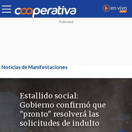
Noticias de Manifestaciones
Estallido social:
Gobierno confirmó que
"pronto" resolverá las
solicitudes de indulto