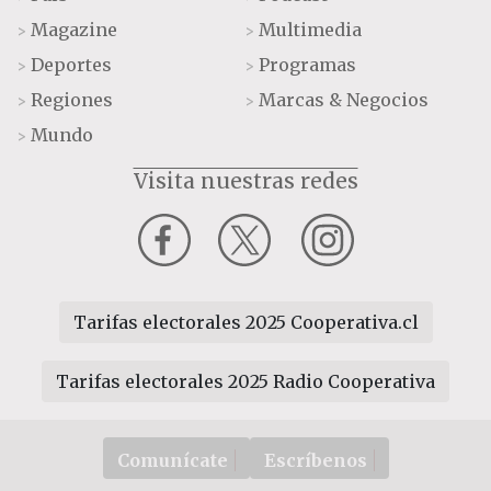
Magazine
Multimedia
>
>
Deportes
Programas
>
>
Regiones
Marcas & Negocios
>
>
Mundo
>
Visita nuestras redes
Tarifas electorales 2025 Cooperativa.cl
Tarifas electorales 2025 Radio Cooperativa
Comunícate
Escríbenos