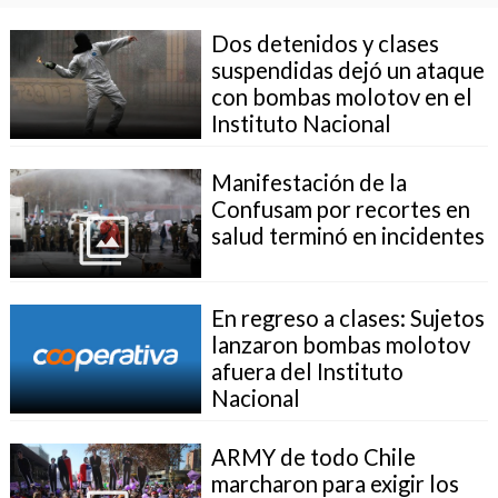
Dos detenidos y clases
suspendidas dejó un ataque
con bombas molotov en el
Instituto Nacional
Manifestación de la
Confusam por recortes en
salud terminó en incidentes
En regreso a clases: Sujetos
lanzaron bombas molotov
afuera del Instituto
Nacional
ARMY de todo Chile
marcharon para exigir los