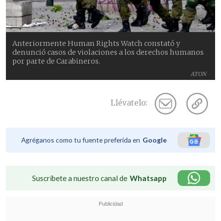
Anteriormente Human Rights Watch constató y
denunció casos de violaciones a los derechos humanos
por parte de Carabineros.
ATON
Llévatelo:
Agréganos como tu fuente preferida en
Google
Suscríbete a nuestro canal de
Whatsapp