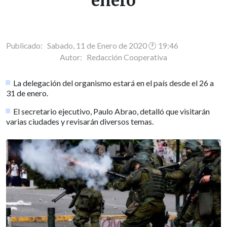
enero
Publicado: Sabado, 11 de Enero de 2020 🕐 19:46
Autor:
Redacción Cooperativa
La delegación del organismo estará en el país desde el 26 a
31 de enero.
El secretario ejecutivo, Paulo Abrao, detalló que visitarán
varias ciudades y revisarán diversos temas.