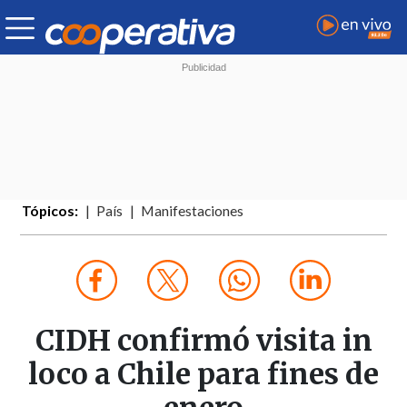
Tópicos:
País
Manifestaciones
CIDH confirmó visita in
loco a Chile para fines de