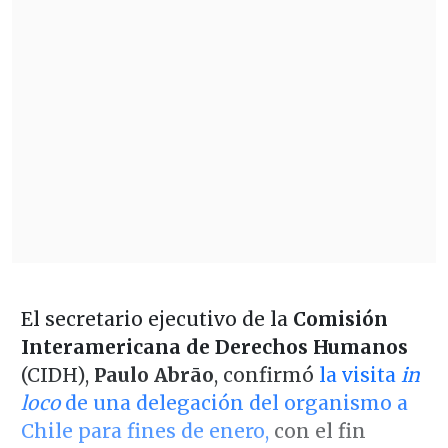
El secretario ejecutivo de la
Comisión
Interamericana de Derechos Humanos
(CIDH),
Paulo Abrāo
, confirmó
la visita
in
loco
de una delegación del organismo a
Chile para fines de enero,
con el fin