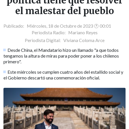
política tiene que resolver
el malestar del pueblo
Publicado: Miércoles, 18 de Octubre de 2023 🕐 00:01
Periodista Radio:
Mariano Reyes
Periodista Digital:
Viviana Coloma Arce
Desde China, el Mandatario hizo un llamado "a que todos
tengamos la altura de miras para poder poner a los chilenos
primero".
Este miércoles se cumplen cuatro años del estallido social y
el Gobierno descartó una conmemoración oficial.