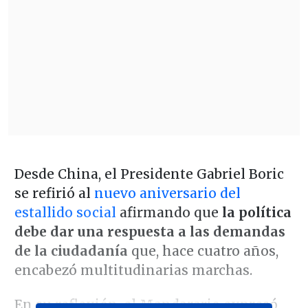
Desde China, el Presidente Gabriel Boric
se refirió al
nuevo aniversario del
estallido social
afirmando que
la política
debe dar una respuesta a las demandas
de la ciudadanía
que, hace cuatro años,
encabezó multitudinarias marchas.
En su reflexión, el Mandarario expresó