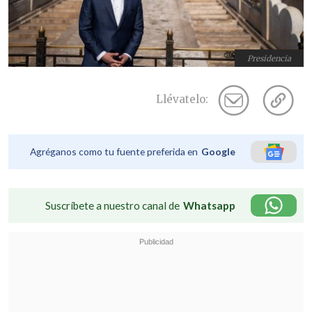
Presidencia
Llévatelo:
Agréganos como tu fuente preferida en
Google
Suscríbete a nuestro canal de
Whatsapp