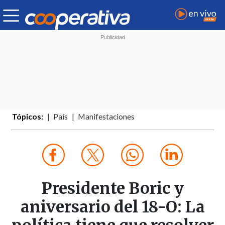
Tópicos:
País
Manifestaciones
Presidente Boric y
aniversario del 18-O: La