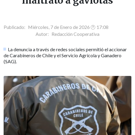
maltrato a gaviotas
Publicado: Miércoles, 7 de Enero de 2026 🕐 17:08
Autor:
Redacción Cooperativa
La denuncia a través de redes sociales permitió el accionar
de Carabineros de Chile y el Servicio Agrícola y Ganadero
(SAG).