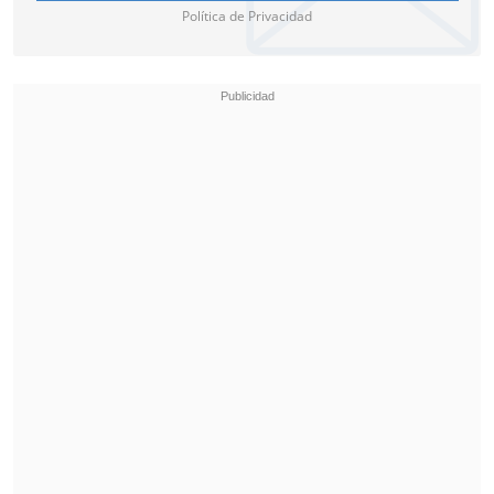
Política de Privacidad