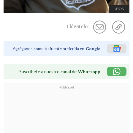
ATON
Llévatelo:
Agréganos como tu fuente preferida en
Google
Suscríbete a nuestro canal de
Whatsapp