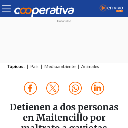
Tópicos:
País
Medioambiente
Animales
Detienen a dos personas
en Maitencillo por