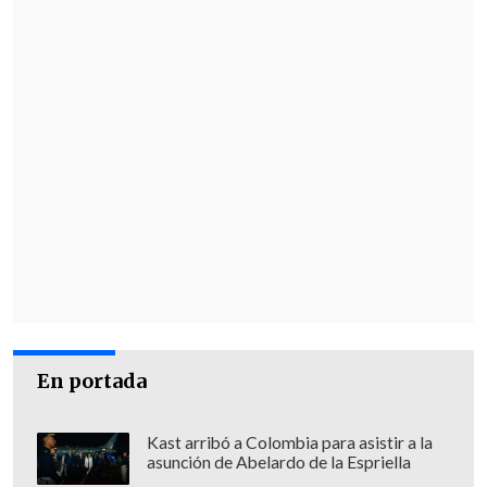
En portada
Kast arribó a Colombia para asistir a la
asunción de Abelardo de la Espriella