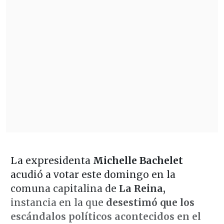
La expresidenta
Michelle Bachelet
acudió a votar este domingo en la
comuna capitalina de
La Reina,
instancia en la que
desestimó que los
escándalos políticos acontecidos en el