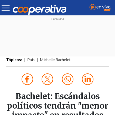
Tópicos:
País
Michelle Bachelet
Bachelet: Escándalos
políticos tendrán "menor