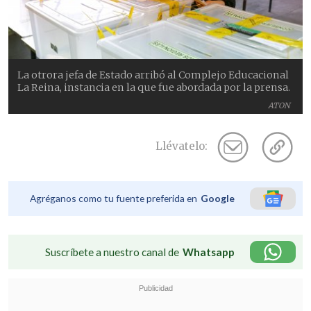
La otrora jefa de Estado arribó al Complejo Educacional
La Reina, instancia en la que fue abordada por la prensa.
ATON
Llévatelo:
Agréganos como tu fuente preferida en
Google
Suscríbete a nuestro canal de
Whatsapp