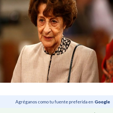
Agréganos como tu fuente preferida en
Google