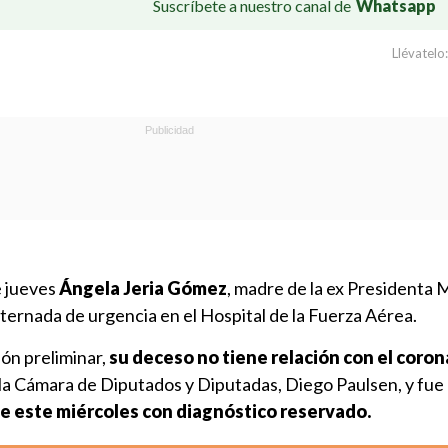
Suscríbete a nuestro canal de
Whatsapp
Llévatelo:
e jueves
Ángela Jeria Gómez
, madre de la ex Presidenta 
ternada de urgencia en el Hospital de la Fuerza Aérea.
ón preliminar,
su deceso no tiene relación con el coron
 la Cámara de Diputados y Diputadas, Diego Paulsen, y fue
de este miércoles con diagnóstico reservado.