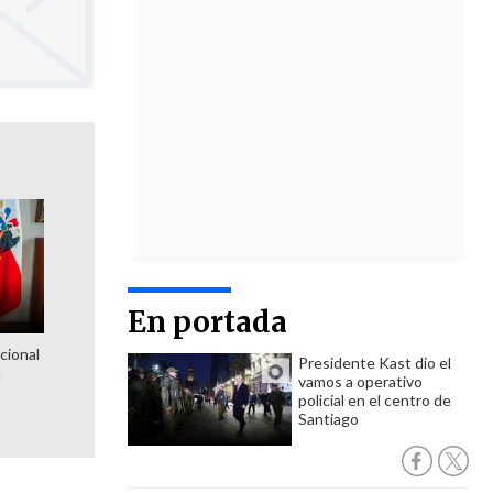
En portada
cional
Presidente Kast dio el
n
vamos a operativo
policial en el centro de
Santiago