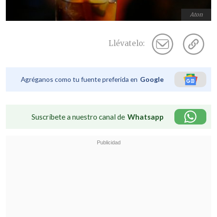
Aton
Llévatelo:
Agréganos como tu fuente preferida en
Google
Suscríbete a nuestro canal de
Whatsapp