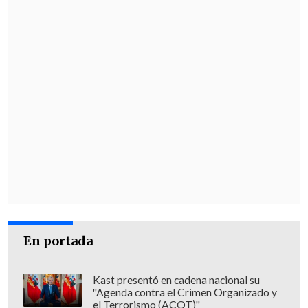
En portada
Kast presentó en cadena nacional su
"Agenda contra el Crimen Organizado y
el Terrorismo (ACOT)"