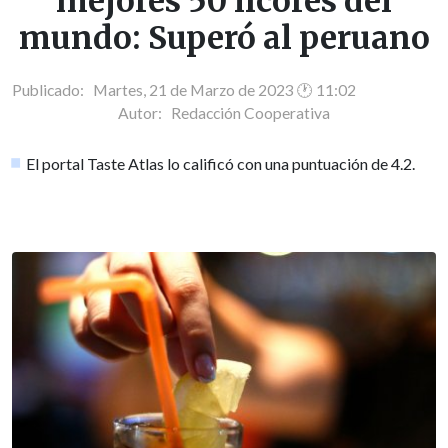
mejores 50 licores del
mundo: Superó al peruano
Publicado: Martes, 21 de Marzo de 2023 🕐 11:02
Autor:
Redacción Cooperativa
El portal Taste Atlas lo calificó con una puntuación de 4.2.