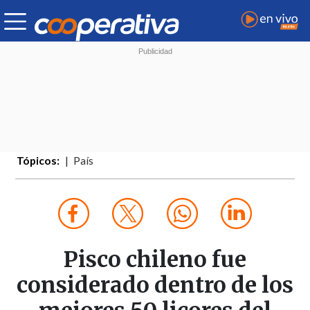
Tópicos:
País
Pisco chileno fue
considerado dentro de los