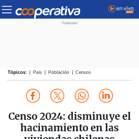
Tópicos:
País
Población
Censos
Censo 2024: disminuye el
hacinamiento en las