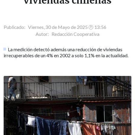
viviendas chilenas
Publicado: Viernes, 30 de Mayo de 2025 🕐 13:56
Autor:
Redacción Cooperativa
La medición detectó además una reducción de viviendas
irrecuperables de un 4% en 2002 a solo 1,1% en la actualidad.