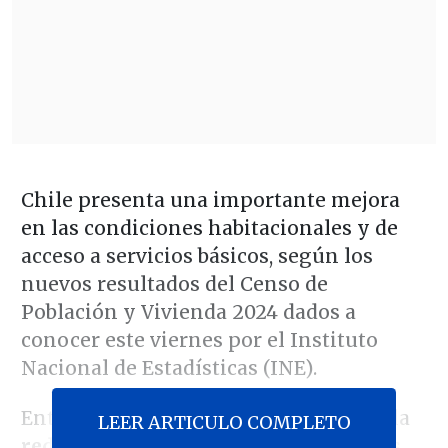
Chile presenta una importante mejora
en las condiciones habitacionales y de
acceso a servicios básicos, según los
nuevos resultados del Censo de
Población y Vivienda 2024 dados a
conocer este viernes por el Instituto
Nacional de Estadísticas (INE).
Entre los principales avances destaca la
LEER ARTICULO COMPLETO
reducción de viviendas irrecuperables