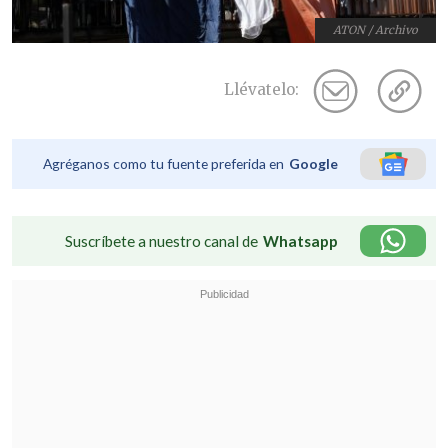
ATON / Archivo
Llévatelo:
Agréganos como tu fuente preferida en
Google
Suscríbete a nuestro canal de
Whatsapp