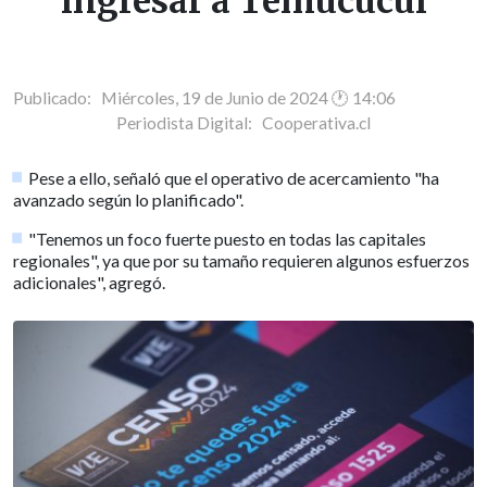
ingresar a Temucucui
Publicado: Miércoles, 19 de Junio de 2024 🕐 14:06
Periodista Digital:
Cooperativa.cl
Pese a ello, señaló que el operativo de acercamiento "ha
avanzado según lo planificado".
"Tenemos un foco fuerte puesto en todas las capitales
regionales", ya que por su tamaño requieren algunos esfuerzos
adicionales", agregó.