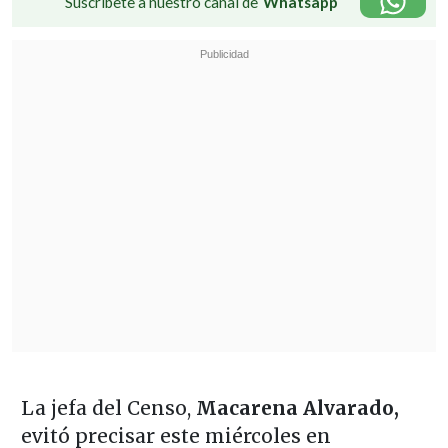
Suscríbete a nuestro canal de
Whatsapp
La jefa del Censo,
Macarena Alvarado,
evitó precisar este miércoles en