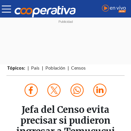
Tópicos:
País
Población
Censos
Jefa del Censo evita
precisar si pudieron