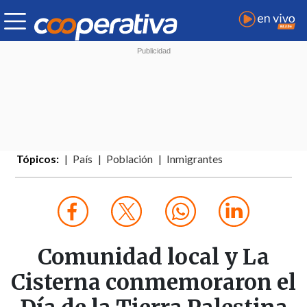
Tópicos:
País
Población
Inmigrantes
Comunidad local y La
Cisterna conmemoraron el