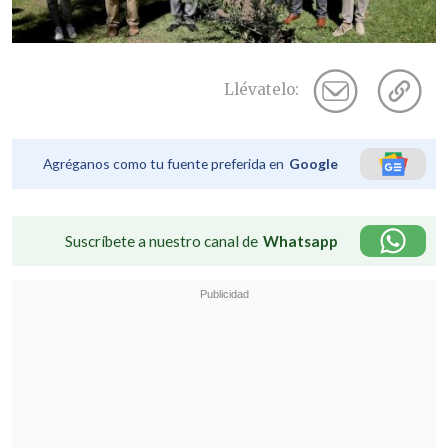
Llévatelo:
Agréganos como tu fuente preferida en
Google
Suscríbete a nuestro canal de
Whatsapp