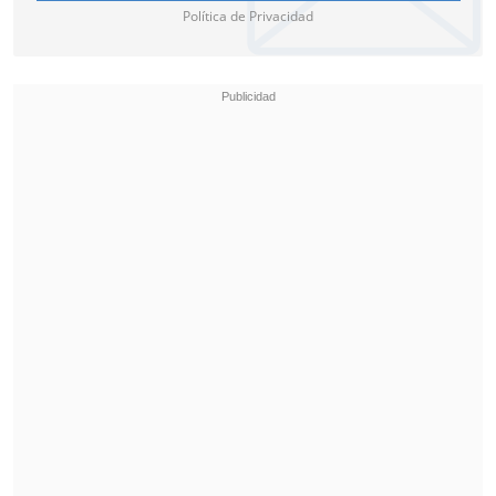
detalló.
Política de Privacidad