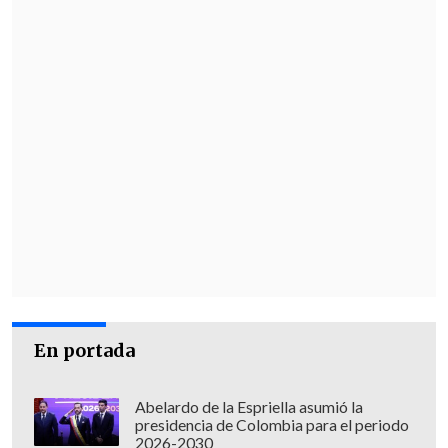
En portada
Abelardo de la Espriella asumió la
presidencia de Colombia para el periodo
2026-2030