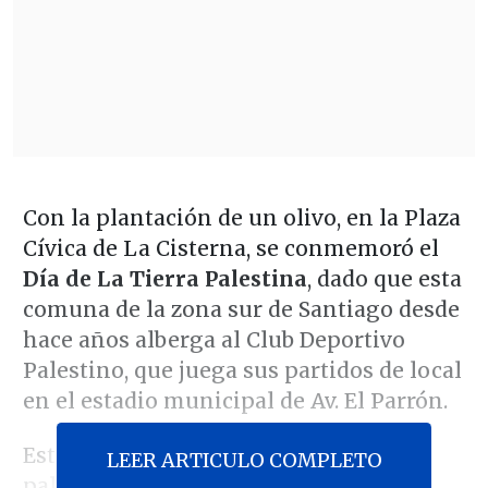
Con la plantación de un olivo, en la Plaza
Cívica de La Cisterna, se conmemoró el
Día de La Tierra Palestina
, dado que esta
comuna de la zona sur de Santiago desde
hace años alberga al Club Deportivo
Palestino, que juega sus partidos de local
en el estadio municipal de Av. El Parrón.
Este árbol es símbolo del pueblo
LEER ARTICULO COMPLETO
palestino, haciendo referencia a "su