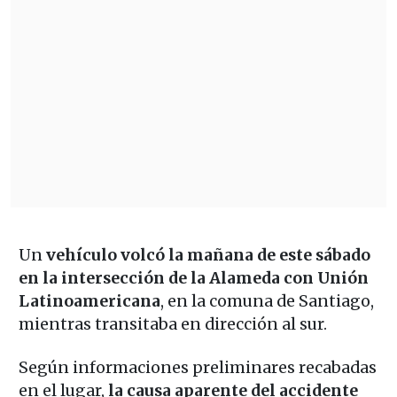
Un
vehículo volcó la mañana de este sábado
en la intersección de la Alameda con Unión
Latinoamericana
, en la comuna de Santiago,
mientras transitaba en dirección al sur.
Según informaciones preliminares recabadas
en el lugar,
la causa aparente del accidente