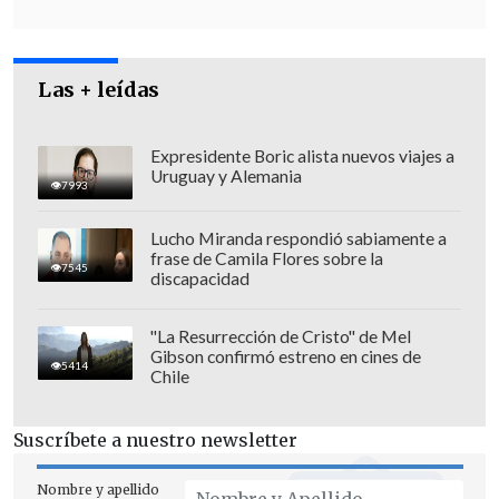
Las + leídas
Expresidente Boric alista nuevos viajes a
Uruguay y Alemania
7993
Lucho Miranda respondió sabiamente a
frase de Camila Flores sobre la
7545
discapacidad
"La Resurrección de Cristo" de Mel
Gibson confirmó estreno en cines de
5414
Chile
Suscríbete a nuestro newsletter
Nombre y apellido