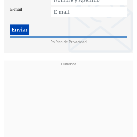
E-mail
Política de Privacidad