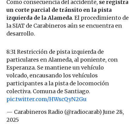
Como consecuencia del accidente,
se registra
un corte parcial de tránsito en la pista
izquierda de la Alameda
. El procedimiento de
la SIAT de Carabineros aún se encuentra en
desarrollo.
8:31 Restricción de pista izquierda de
particulares en Alameda, al poniente, con
Esperanza. Se mantiene un vehículo
volcado, encausando los vehículos
participantes a la pista de locomoción
colectiva. Comuna de Santiago.
pic.twitter.com/HWscQyN2Gu
— Carabineros Radio (@radiocarab)
June 28,
2025