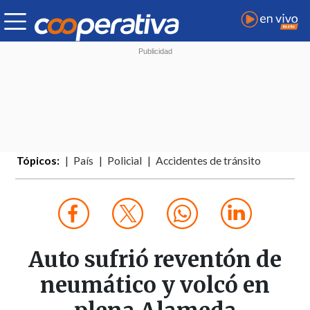
Tópicos:
País
Policial
Accidentes de tránsito
Auto sufrió reventón de
neumático y volcó en