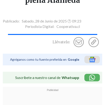
plena Alameda
Publicado: Sabado, 28 de Junio de 2025 🕐 09:23
Periodista Digital:
Cooperativa.cl
Llévatelo:
Agréganos como tu fuente preferida en
Google
Suscríbete a nuestro canal de
Whatsapp