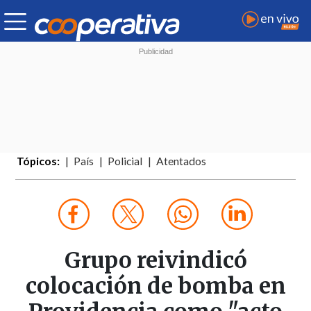
Tópicos:
País
Policial
Atentados
Grupo reivindicó
colocación de bomba en