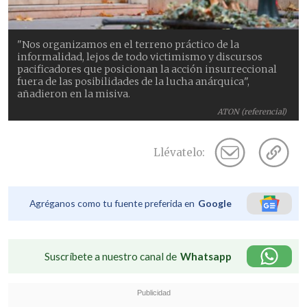
"Nos organizamos en el terreno práctico de la
informalidad, lejos de todo victimismo y discursos
pacificadores que posicionan la acción insurreccional
fuera de las posibilidades de la lucha anárquica",
añadieron en la misiva.
ATON (referencial)
Llévatelo:
Agréganos como tu fuente preferida en
Google
Suscríbete a nuestro canal de
Whatsapp