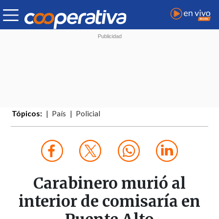
Tópicos:
País
Policial
Carabinero murió al
interior de comisaría en