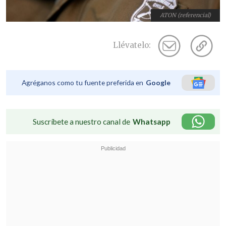
ATON (referencial)
Llévatelo:
Agréganos como tu fuente preferida en
Google
Suscríbete a nuestro canal de
Whatsapp