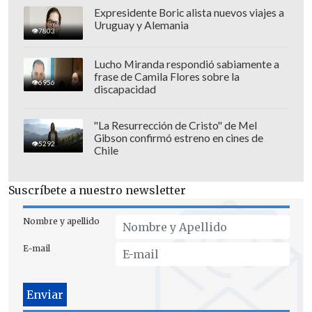
Expresidente Boric alista nuevos viajes a
Uruguay y Alemania
7803
Lucho Miranda respondió sabiamente a
frase de Camila Flores sobre la
6956
discapacidad
"La Resurrección de Cristo" de Mel
Gibson confirmó estreno en cines de
5292
Chile
Suscríbete a nuestro newsletter
Nombre y apellido
E-mail