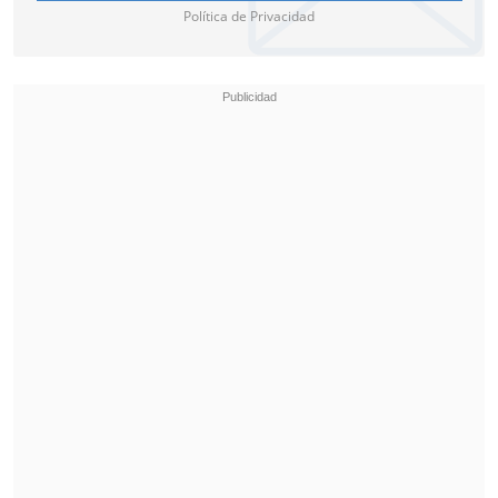
Política de Privacidad