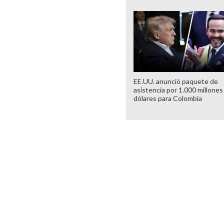
EE.UU. anunció paquete de
asistencia por 1.000 millones
dólares para Colombia