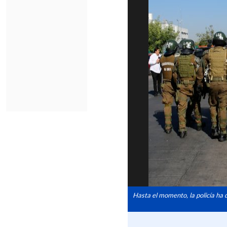
Hasta el momento, la policía ha 