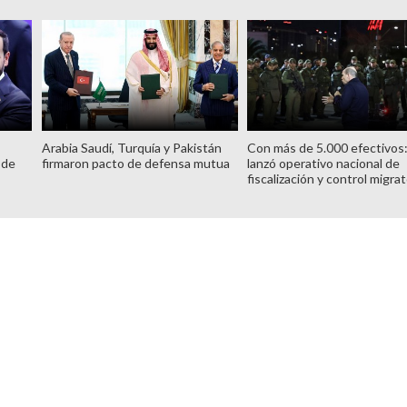
Arabia Saudí, Turquía y Pakistán
Con más de 5.000 efectivos
 de
firmaron pacto de defensa mutua
lanzó operativo nacional de
fiscalización y control migrat