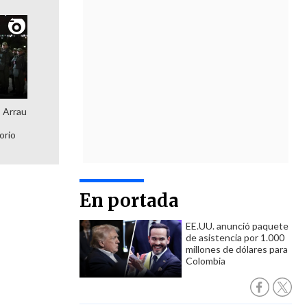
: Arrau
orio
En portada
EE.UU. anunció paquete
de asistencia por 1.000
millones de dólares para
Colombia