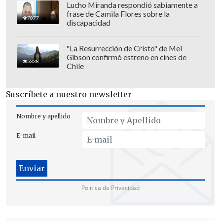
Lucho Miranda respondió sabiamente a
frase de Camila Flores sobre la
7077
discapacidad
"La Resurrección de Cristo" de Mel
Gibson confirmó estreno en cines de
5338
Chile
Suscríbete a nuestro newsletter
Nombre y apellido
E-mail
Política de Privacidad