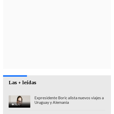
Las + leídas
Expresidente Boric alista nuevos viajes a
Uruguay y Alemania
7820