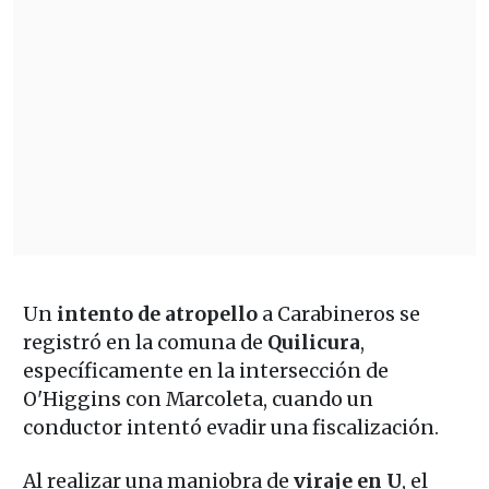
Un
intento de atropello
a Carabineros se
registró en la comuna de
Quilicura
,
específicamente en la intersección de
O'Higgins con Marcoleta, cuando un
conductor intentó evadir una fiscalización.
Al realizar una maniobra de
viraje en U
, el