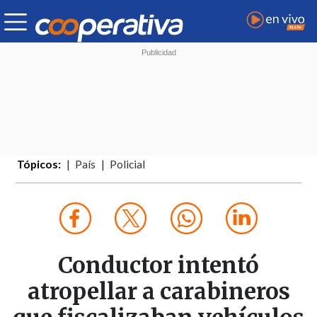
Tópicos:
País
Policial
Conductor intentó
atropellar a carabineros