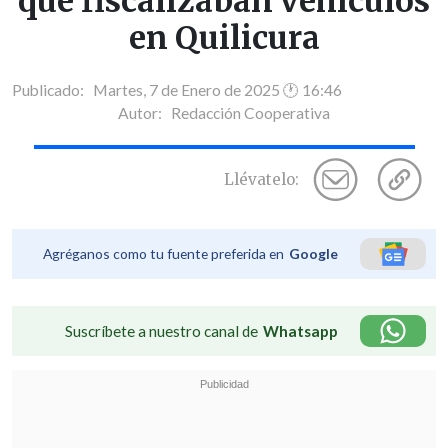
que fiscalizaban vehículos
en Quilicura
Publicado: Martes, 7 de Enero de 2025 🕐 16:46
Autor:
Redacción Cooperativa
Llévatelo:
Agréganos como tu fuente preferida en
Google
Suscríbete a nuestro canal de
Whatsapp