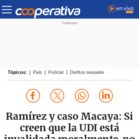
Tópicos:
País
Policial
Delitos sexuales
Ramírez y caso Macaya: Si
creen que la UDI está