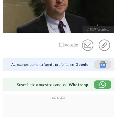
ATON (archivo)
Llévatelo:
Agréganos como tu fuente preferida en
Google
Suscríbete a nuestro canal de
Whatsapp