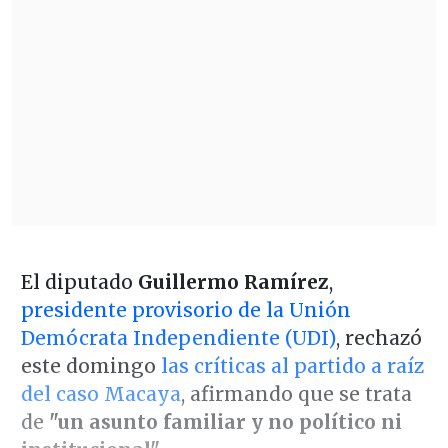
El diputado
Guillermo Ramírez
,
presidente provisorio de la Unión
Demócrata Independiente (UDI)
, rechazó
este domingo
las críticas al partido a raíz
del caso Macaya
, afirmando que se trata
de
"un asunto familiar y no político ni