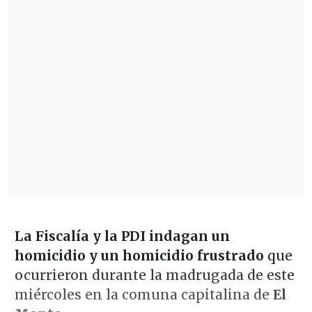
La Fiscalía y la PDI indagan un
homicidio y un homicidio frustrado
que
ocurrieron durante la madrugada de este
miércoles en la comuna capitalina de
El