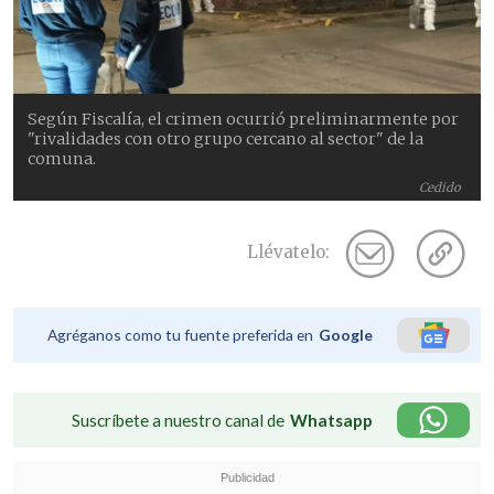
Según Fiscalía, el crimen ocurrió preliminarmente por
"rivalidades con otro grupo cercano al sector" de la
comuna.
Cedido
Llévatelo:
Agréganos como tu fuente preferida en
Google
Suscríbete a nuestro canal de
Whatsapp