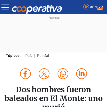
Tópicos:
País
Policial
Dos hombres fueron
baleados en El Monte: uno