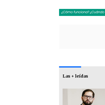
Las + leídas