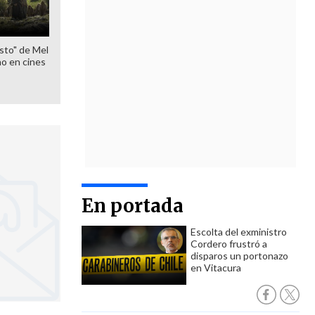
sto" de Mel
o en cines
En portada
Escolta del exministro
Cordero frustró a
disparos un portonazo
en Vitacura