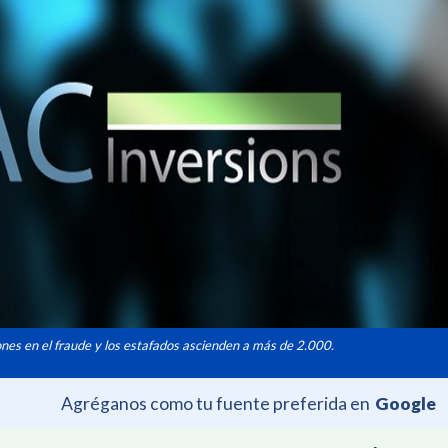
ones en el fraude y los estafados ascienden a más de 2.000.
Agréganos como tu fuente preferida en
Google