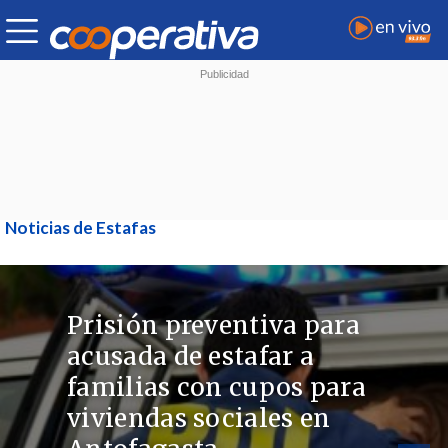
Noticias de Estafas
Prisión preventiva para
acusada de estafar a
familias con cupos para
viviendas sociales en