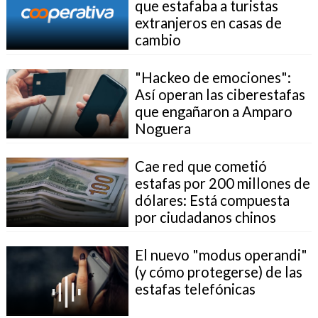
que estafaba a turistas
extranjeros en casas de
cambio
"Hackeo de emociones":
Así operan las ciberestafas
que engañaron a Amparo
Noguera
Cae red que cometió
estafas por 200 millones de
dólares: Está compuesta
por ciudadanos chinos
El nuevo "modus operandi"
(y cómo protegerse) de las
estafas telefónicas