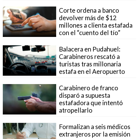
Corte ordena a banco
devolver más de $12
millones a clienta estafada
con el “cuento del tío”
Balacera en Pudahuel:
Carabineros rescató a
turistas tras millonaria
estafa en el Aeropuerto
Carabinero de franco
disparó a supuesta
estafadora que intentó
atropellarlo
Formalizan a seis médicos
extranjeros por la emisión