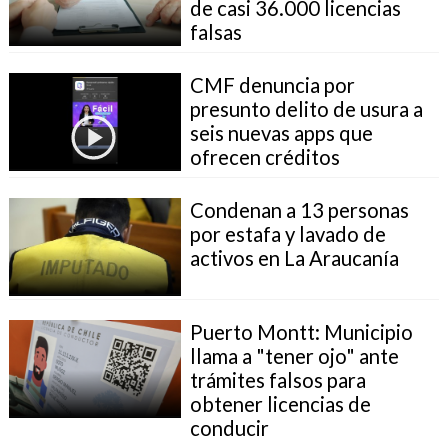
de casi 36.000 licencias
falsas
CMF denuncia por
presunto delito de usura a
seis nuevas apps que
ofrecen créditos
Condenan a 13 personas
por estafa y lavado de
activos en La Araucanía
Puerto Montt: Municipio
llama a "tener ojo" ante
trámites falsos para
obtener licencias de
conducir