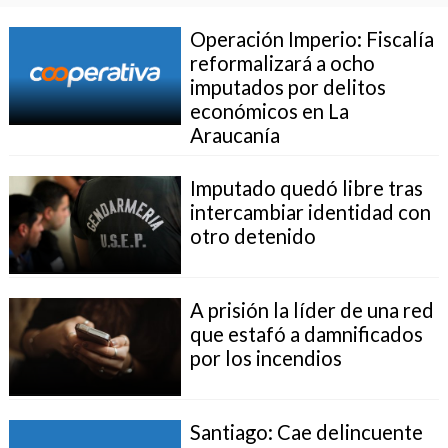
Operación Imperio: Fiscalía
reformalizará a ocho
imputados por delitos
económicos en La
Araucanía
Imputado quedó libre tras
intercambiar identidad con
otro detenido
A prisión la líder de una red
que estafó a damnificados
por los incendios
Santiago: Cae delincuente