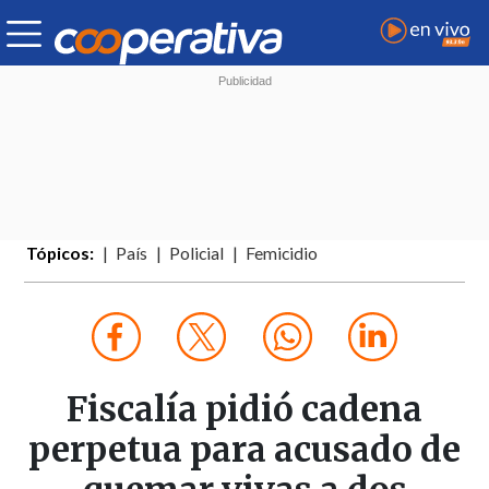
Tópicos:
País
Policial
Femicidio
Fiscalía pidió cadena
perpetua para acusado de