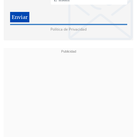
detenidas.
Política de Privacidad