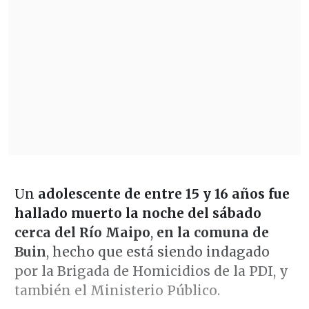
Un
adolescente de entre 15 y 16 años fue
hallado muerto la noche del sábado
cerca del Río Maipo
,
en la comuna de
Buin
, hecho que está siendo indagado
por la Brigada de Homicidios de la PDI, y
también el Ministerio Público.