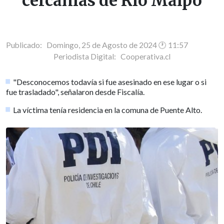
cercanías de Río Maipo
Publicado: Domingo, 25 de Agosto de 2024 🕐 11:57
Periodista Digital:
Cooperativa.cl
"Desconocemos todavía si fue asesinado en ese lugar o si
fue trasladado", señalaron desde Fiscalía.
La víctima tenía residencia en la comuna de Puente Alto.