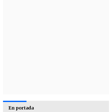
En portada