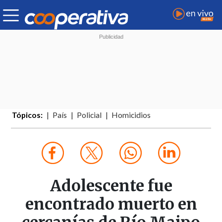
Tópicos:
País
Policial
Homicidios
Adolescente fue
encontrado muerto en