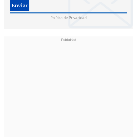
paradero de los demás delincuentes.
Política de Privacidad