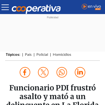
Tópicos:
País
Policial
Homicidios
Funcionario PDI frustró
asalto y mató a un