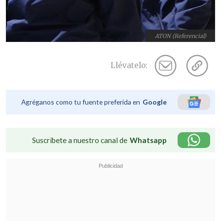
ATON (Referencial)
Llévatelo:
Agréganos como tu fuente preferida en
Google
Suscríbete a nuestro canal de
Whatsapp