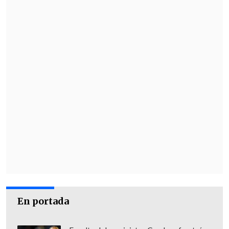
En portada