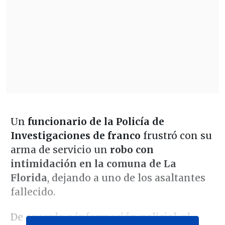
Un
funcionario de la Policía de
Investigaciones de franco
frustró con su
arma de servicio un
robo con
intimidación en la comuna de La
Florida
, dejando a uno de los asaltantes
fallecido.
De acuerdo a información policial, el