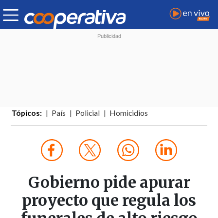
Tópicos:
País
Policial
Homicidios
Gobierno pide apurar
proyecto que regula los