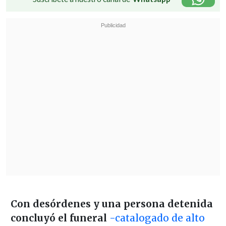
Con desórdenes y una persona detenida
concluyó el funeral
-catalogado de alto