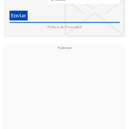
Política de Privacidad