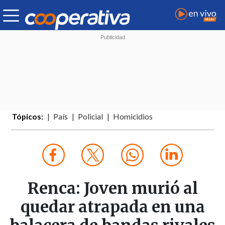
Tópicos:
País
Policial
Homicidios
Renca: Joven murió al
quedar atrapada en una