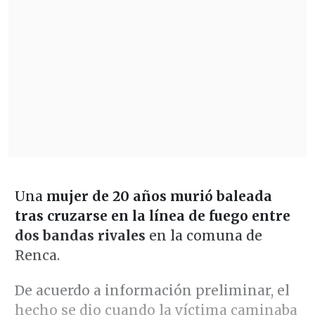
Una
mujer de 20 años murió baleada
tras cruzarse en la línea de fuego entre
dos bandas rivales
en la comuna de
Renca.
De acuerdo a información preliminar, el
hecho se dio cuando la víctima caminaba