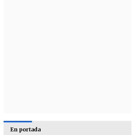
En portada