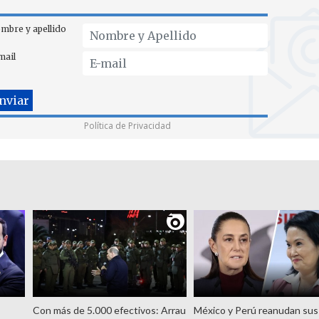
mbre y apellido
mail
Política de Privacidad
Con más de 5.000 efectivos: Arrau
México y Perú reanudan sus