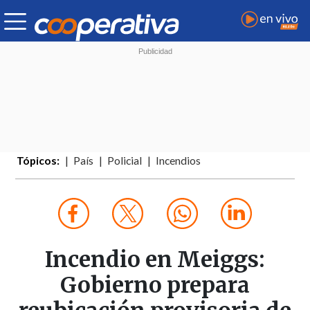
Tópicos:
País
Policial
Incendios
Incendio en Meiggs:
Gobierno prepara