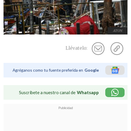
ATON
Llévatelo:
Agréganos como tu fuente preferida en
Google
Suscríbete a nuestro canal de
Whatsapp