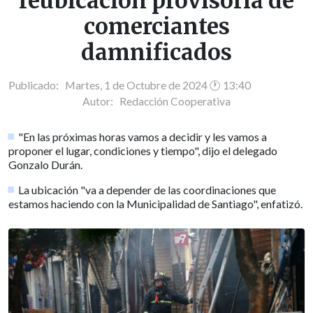
reubicación provisoria de
comerciantes
damnificados
Publicado: Martes, 1 de Octubre de 2024 🕐 13:40
Autor:
Redacción Cooperativa
"En las próximas horas vamos a decidir y les vamos a
proponer el lugar, condiciones y tiempo", dijo el delegado
Gonzalo Durán.
La ubicación "va a depender de las coordinaciones que
estamos haciendo con la Municipalidad de Santiago", enfatizó.