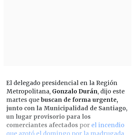
El delegado presidencial en la Región
Metropolitana,
Gonzalo Durán
, dijo este
martes que
buscan de forma urgente,
junto con la Municipalidad de Santiago,
un lugar provisorio para los
comerciantes afectados
por
el incendio
que azotó el domingo por la madrugada