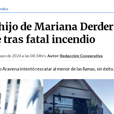
endios
 hijo de Mariana Derde
 tras fatal incendio
ayo de 2024 a las 08:34hrs.
Autor:
Redacción Cooperativa
o Aravena intentó rescatar al menor de las llamas, sin éxito.