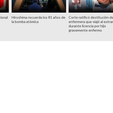
ional
Hiroshima recuerda los 81 años de
Corte ratificó destitución d
la bomba atómica
enfermera que viajó al extra
durante licencia por hijo
gravemente enfermo