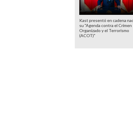
Kast presentó en cadena nac
su "Agenda contra el Crimen
Organizado y el Terrorismo
(ACOT)"