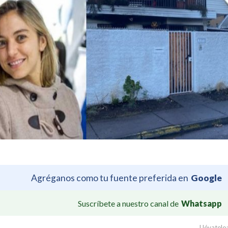
Agréganos como tu fuente preferida en
Google
Suscríbete a nuestro canal de
Whatsapp
Llévatelo: