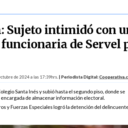
: Sujeto intimidó con 
 funcionaria de Servel 
ctubre de 2024 a las 17:39hrs.
| Periodista Digital:
Cooperativa.c
olegio Santa Inés y subió hasta el segundo piso, donde se
, encargada de almacenar información electoral.
os y Fuerzas Especiales logró la detención del delincuent