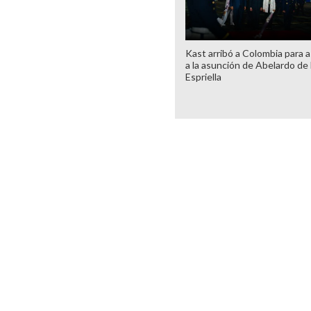
Kast arribó a Colombia para as
a la asunción de Abelardo de 
Espriella