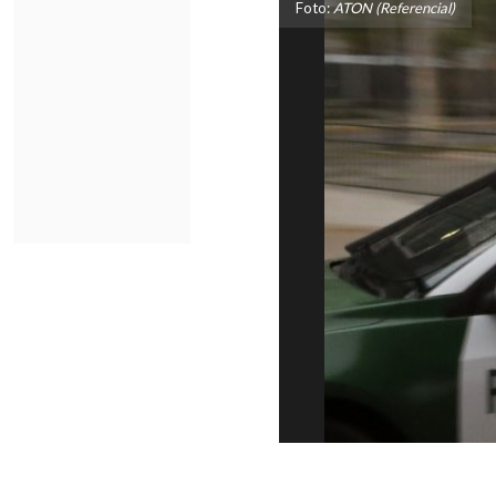
Foto:
ATON (Referencial)