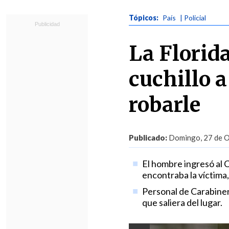
Tópicos:
País
| Policial
La Florida
cuchillo a
robarle
Publicado:
Domingo, 27 de O
El hombre ingresó al C
encontraba la víctima
Personal de Carabiner
que saliera del lugar.